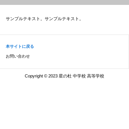
サンプルテキスト。サンプルテキスト。
本サイトに戻る
お問い合わせ
Copyright © 2023 星の杜 中学校 高等学校