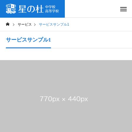
サービス
サービスサンプル1
サービスサンプル1